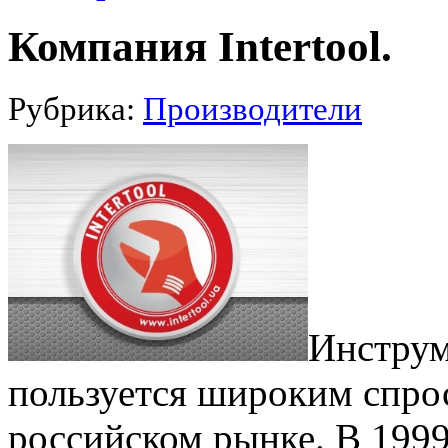
Компания Intertool.
Рубрика:
Производители
Инструм
пользуется широким спро
российском рынке. В 1999