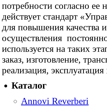
потребности согласно ее 
действует стандарт «Упра
для повышения качества 
осуществления постоянно
используется на таких эт
заказ, изготовление, тран
реализация, эксплуатация 
Каталог
Annovi Reverberi