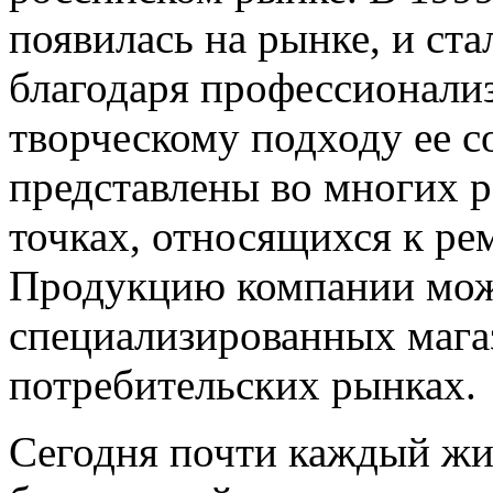
появилась на рынке, и ст
благодаря профессионализ
творческому подходу ее с
представлены во многих р
точках, относящихся к ре
Продукцию компании мож
специализированных магаз
потребительских рынках.
Сегодня почти каждый ж