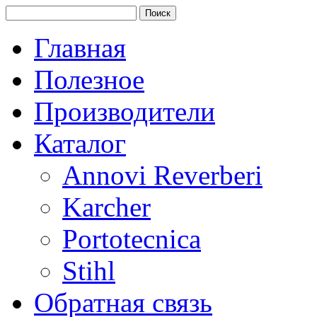
Главная
Полезное
Производители
Каталог
Annovi Reverberi
Karcher
Portotecnica
Stihl
Обратная связь