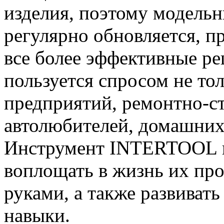
изделия, поэтому модель
регулярно обновляется, п
все более эффективные р
пользуется спросом не то
предприятий, ремонтно-ст
автолюбителей, домашних 
Инструмент INTERTOOL п
воплощать в жизнь их пр
руками, а также развиват
навыки.