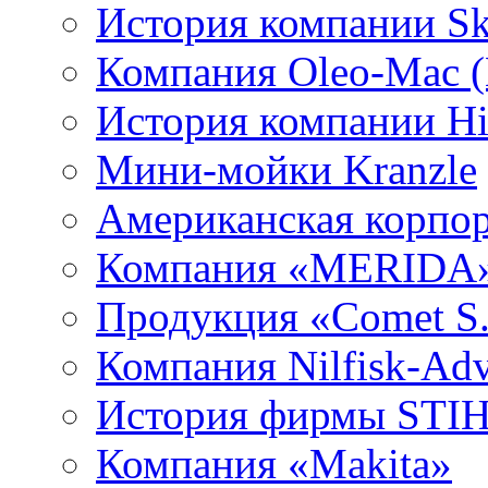
История компании Sk
Компания Oleo-Mac (
История компании Hit
Мини-мойки Kranzle
Американская корпор
Компания «MERIDA
Продукция «Comet S.
Компания Nilfisk-Ad
История фирмы STI
Компания «Makita»