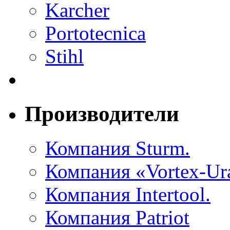
Karcher
Portotecnica
Stihl
Производители
Компания Sturm.
Компания «Vortex-Ura
Компания Intertool.
Компания Patriot