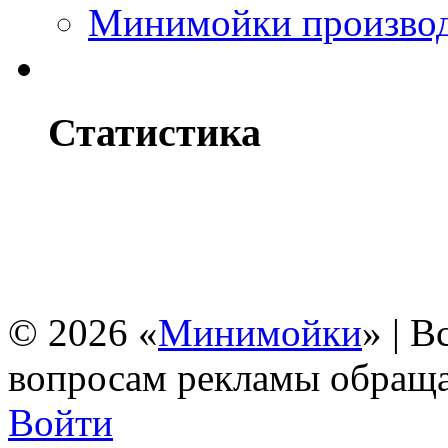
Минимойки производс
Статистика
© 2026 «
Минимойки
» | 
вопросам рекламы обращ
Войти