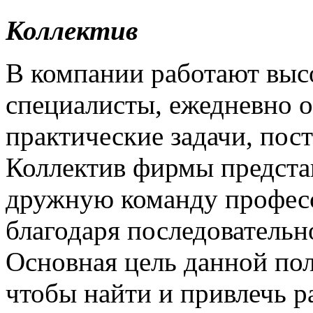
Коллектив
В компании работают вы
специалисты, ежедневно
практические задачи, пос
Коллектив фирмы предста
дружную команду профес
благодаря последовательн
Основная цель данной пол
чтобы найти и привлечь 