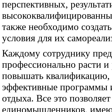
перспективных, результат
высококвалифицированных
также необходимо создат
условия для их самореали
Каждому сотруднику пред
профессионально расти и 
повышать квалификацию,
эффективные программы 
отдыха. Все это позволяет
единомышленников, имею