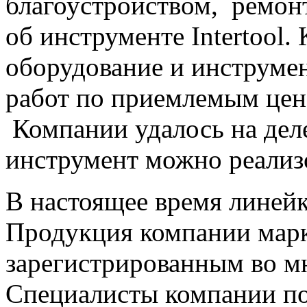
благоустройством, ремонт
об инструменте Intertool.
оборудование и инструме
работ по приемлемым цена
Компании удалось на деле
инструмент можно реализо
В настоящее время линейк
Продукция компании марк
зарегистрированным во м
Специалисты компании п