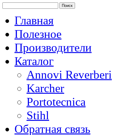
Главная
Полезное
Производители
Каталог
Annovi Reverberi
Karcher
Portotecnica
Stihl
Обратная связь