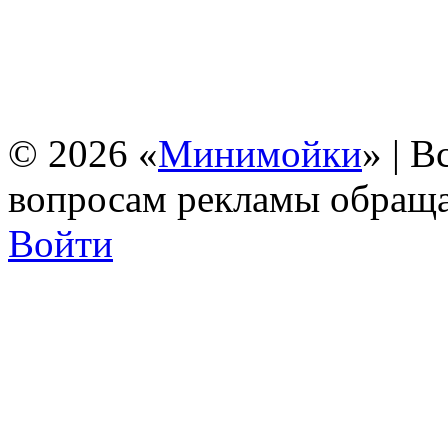
© 2026 «
Минимойки
» | 
вопросам рекламы обращ
Войти