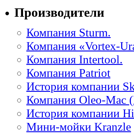
Производители
Компания Sturm.
Компания «Vortex-Ura
Компания Intertool.
Компания Patriot
История компании Sk
Компания Oleo-Mac (
История компании Hit
Мини-мойки Kranzle