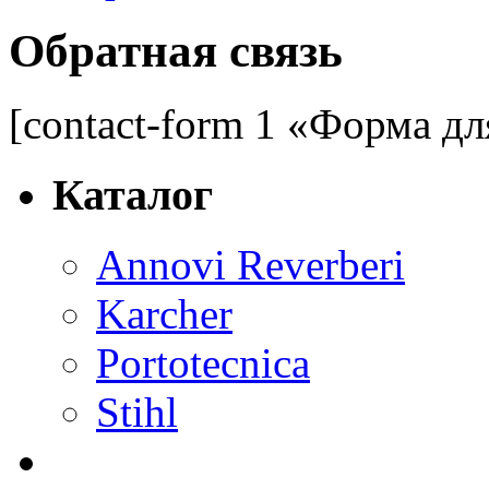
Обратная связь
[contact-form 1 «Форма дл
Каталог
Annovi Reverberi
Karcher
Portotecnica
Stihl