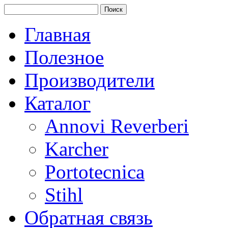
Главная
Полезное
Производители
Каталог
Annovi Reverberi
Karcher
Portotecnica
Stihl
Обратная связь