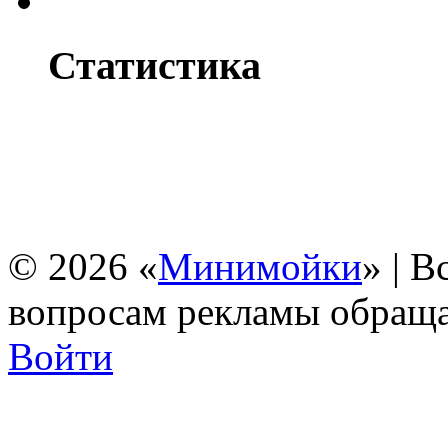
Статистика
© 2026 «
Минимойки
» | 
вопросам рекламы обращ
Войти