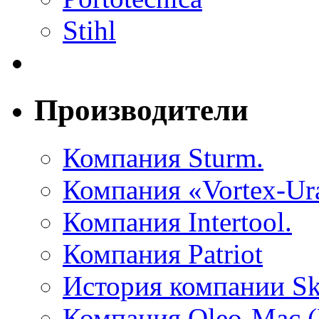
Stihl
Производители
Компания Sturm.
Компания «Vortex-Ura
Компания Intertool.
Компания Patriot
История компании Sk
Компания Oleo-Mac (