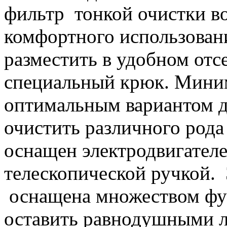
фильтр тонкой очистки во
комфортного использован
разместить в удобном отс
специальный крюк. Миним
оптимальным вариантом дл
очистить различного рода
оснащен электродвигателе
телескопической ручкой.
оснащена множеством фун
оставить равнодушными л