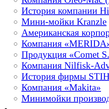
История компании Hit
Мини-мойки Kranzle
Американская корпор
Компания «MERIDA
Продукция «Comet S.
Компания Nilfisk-Ad
История фирмы STI
Компания «Makita»
Минимойки производс