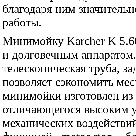
благодаря ним значитель
работы.
Минимойку Karcher K 5.6
и долговечным аппаратом
телескопическая труба, за
позволяет сэкономить мес
минимойки изготовлен из
отличающегося высоким у
механических воздействи