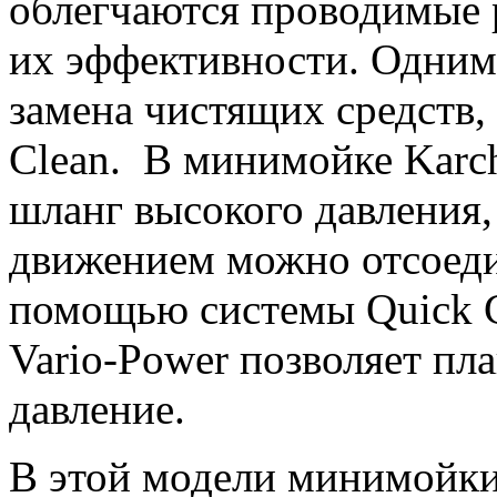
облегчаются проводимые 
их эффективности. Одним
замена чистящих средств, 
Clean. В минимойке Karch
шланг высокого давления,
движением можно отсоеди
помощью системы Quick C
Vario-Power позволяет пл
давление.
В этой модели минимойки