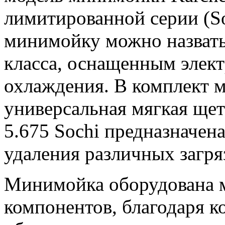
лимитированной серии (Soc
минимойку можно назват
класса, оснащенным элект
охлаждения.
В комплект 
универсальная мягкая ще
5.675 Sochi предназначен
удаления различных загря
Минимойка оборудована 
компонентов, благодаря к