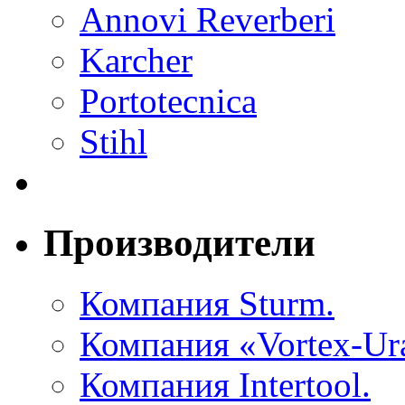
Annovi Reverberi
Karcher
Portotecnica
Stihl
Производители
Компания Sturm.
Компания «Vortex-Ura
Компания Intertool.