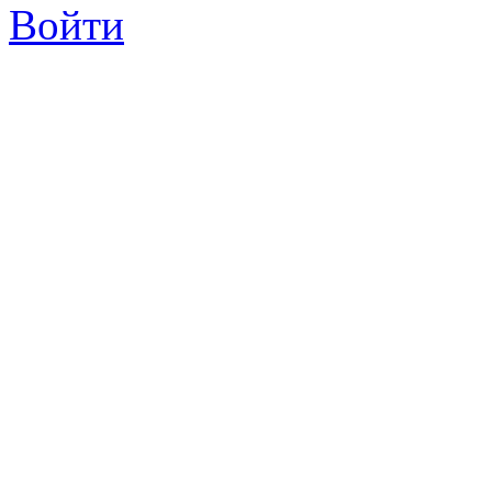
Войти