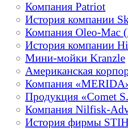
Компания Patriot
История компании Sk
Компания Oleo-Mac (
История компании Hit
Мини-мойки Kranzle
Американская корпор
Компания «MERIDA
Продукция «Comet S.
Компания Nilfisk-Ad
История фирмы STI