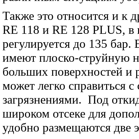
Также это относится и к 
RE 118 и RE 128 PLUS, в 
регулируется до 135 бар. 
имеют плоско-струйную н
больших поверхностей и р
может легко справиться 
загрязнениями. Под отки
широком отсеке для допо
удобно размещаются две э