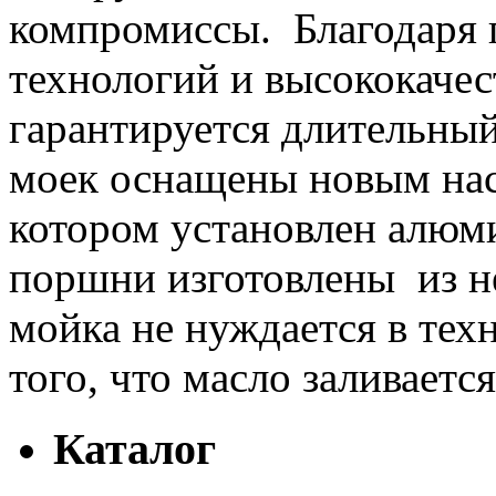
компромиссы. Благодаря
технологий и высококаче
гарантируется длительны
моек оснащены новым нас
котором установлен алюм
поршни изготовлены из 
мойка не нуждается в тех
того, что масло заливается
Каталог