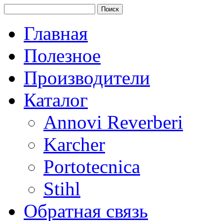
Главная
Полезное
Производители
Каталог
Annovi Reverberi
Karcher
Portotecnica
Stihl
Обратная связь