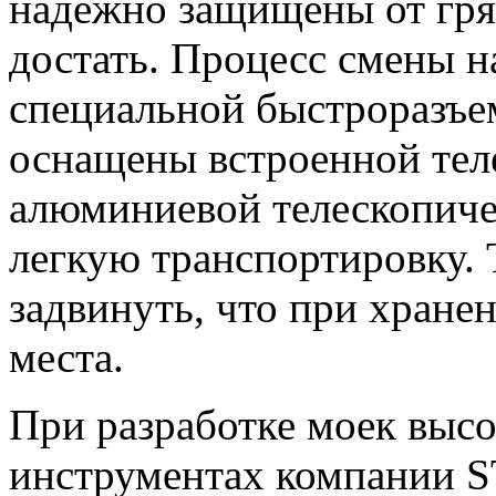
надежно защищены от гряз
достать. Процесс смены н
специальной быстроразъе
оснащены встроенной теле
алюминиевой телескопиче
легкую транспортировку. 
задвинуть, что при хране
места.
При разработке моек высок
инструментах компании S