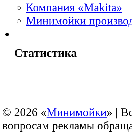
Компания «Makita»
Минимойки производс
Статистика
© 2026 «
Минимойки
» | 
вопросам рекламы обращ